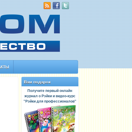
АКТЫ
Вам подарок
Получите первый онлайн
журнал о Рэйки и видео-курс
"Рэйки для профессионалов"