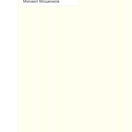
Михаил Мошенков