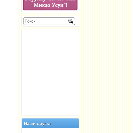
Наши друзья