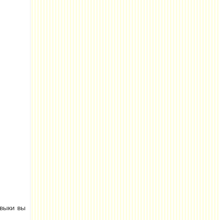
авыки вы