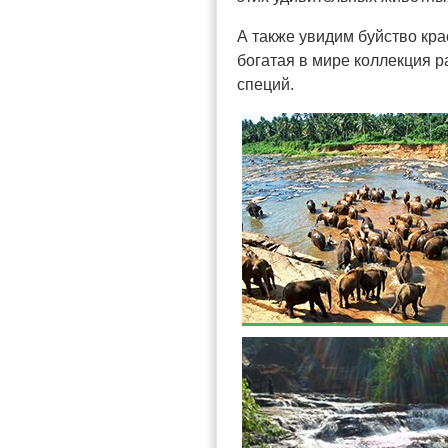
А также увидим буйство кра
богатая в мире коллекция р
специй.