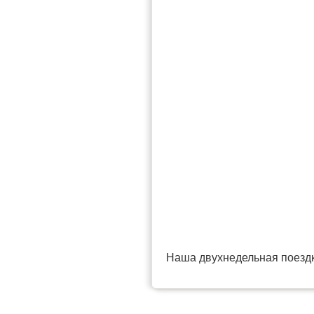
Наша двухнедельная поездка