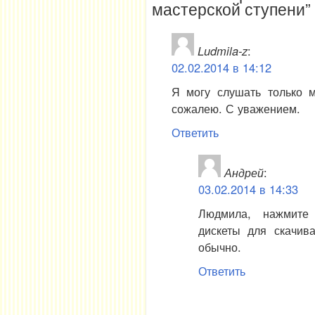
мастерской ступени”
Ludmila-z
:
02.02.2014 в 14:12
Я могу слушать только м
сожалею. С уважением.
Ответить
Андрей
:
03.02.2014 в 14:33
Людмила, нажмите 
дискеты для скачив
обычно.
Ответить