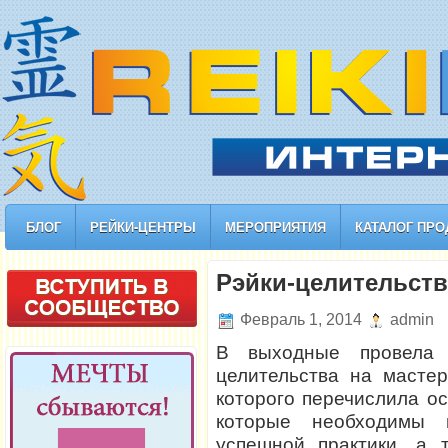
БЛОГ
РЕЙКИ-ЦЕНТРЫ
МЕРОПРИЯТИЯ
КАТАЛОГ ПРО
Рэйки-целительств
Февраль 1, 2014
admin
В выходные провела 
целительства на мастер
которого перечислила о
которые необходимы 
успешной практики, а