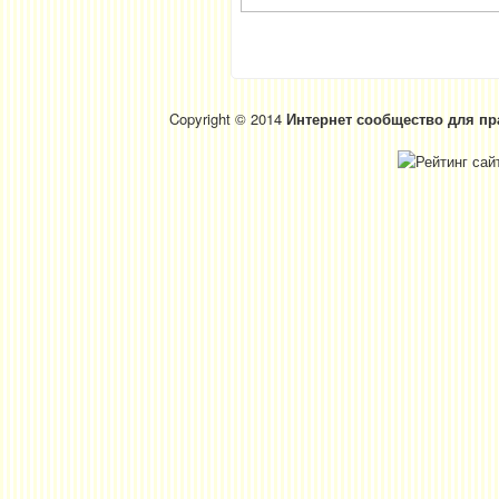
Copyright © 2014
Интернет сообщество для пр