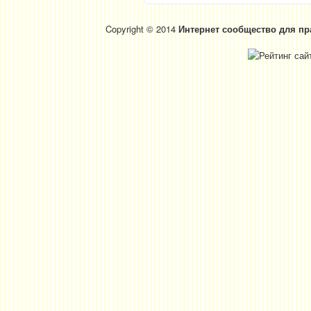
Copyright © 2014
Интернет сообщество для пр