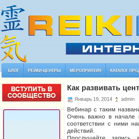
БЛОГ
РЕЙКИ-ЦЕНТРЫ
МЕРОПРИЯТИЯ
КАТАЛОГ ПРО
Как развивать цент
Январь 19, 2014
admin
Вебинар с таким назван
Очень важно в начале 
соответствии с ними на
действий.
Прослушайте запись 