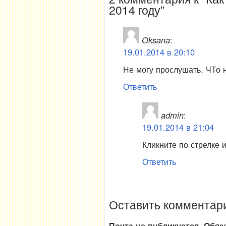
2014 году”
Oksana
:
19.01.2014 в 20:10
Не могу прослушать. ЧТо 
Ответить
admin
:
19.01.2014 в 21:04
Кликните по стрелке и
Ответить
Оставить комментар
Почта не публикуется. Обя