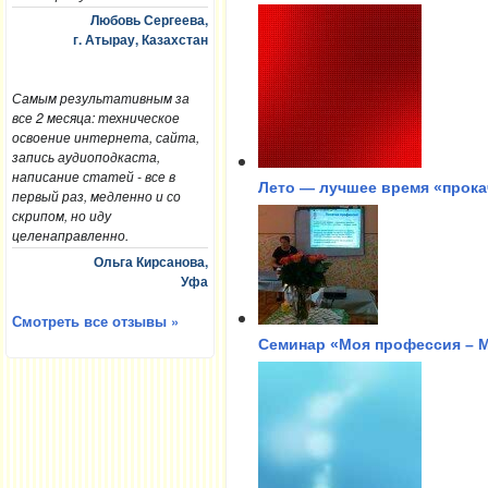
Любовь Сергеева,
г. Атырау, Казахстан
Самым результативным за
все 2 месяца: техническое
освоение интернета, сайта,
запись аудиоподкаста,
написание статей - все в
Лето — лучшее время «прока
первый раз, медленно и со
скрипом, но иду
целенаправленно.
Ольга Кирсанова,
Уфа
Смотреть все отзывы »
Семинар «Моя профессия – М