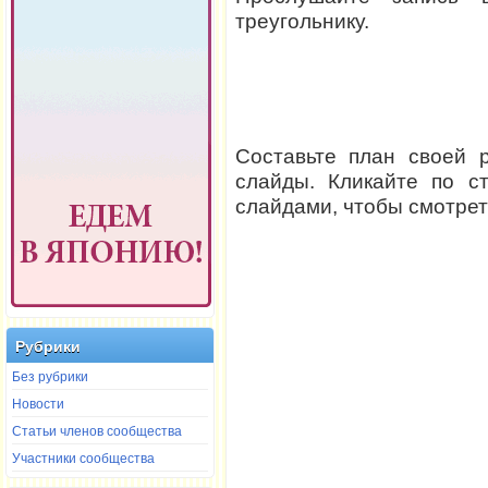
треугольнику.
Составьте план своей 
слайды. Кликайте по с
слайдами, чтобы смотрет
Рубрики
Без рубрики
Новости
Статьи членов сообщества
Участники сообщества