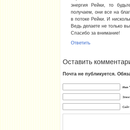
энергия Рейки, то будь
получаем, они все на бла
в потоке Рейки. И нисколь
Ведь делаете не только вы
Спасибо за внимание!
Ответить
Оставить комментар
Почта не публикуется. Обя
Имя 
Элек
Сайт