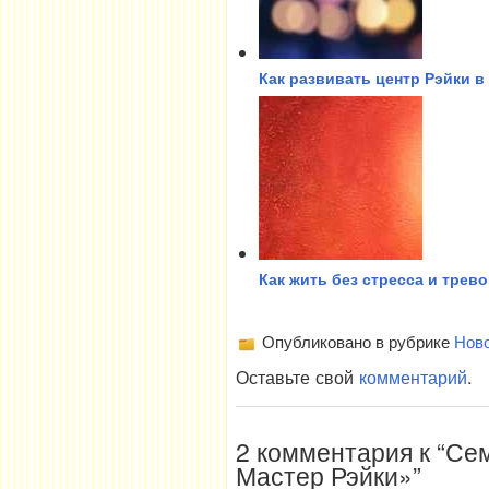
Как развивать центр Рэйки в 
Как жить без стресса и трево
Опубликовано в рубрике
Нов
Оставьте свой
комментарий
.
2 комментария к “Се
Мастер Рэйки»”