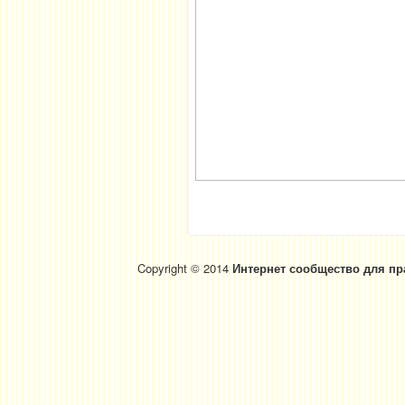
Copyright © 2014
Интернет сообщество для пр