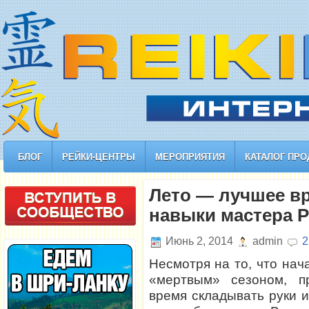
БЛОГ
РЕЙКИ-ЦЕНТРЫ
МЕРОПРИЯТИЯ
КАТАЛОГ ПРО
Лето — лучшее вр
навыки мастера 
Июнь 2, 2014
admin
2
Несмотря на то, что нач
«мертвым» сезоном, п
время складывать руки 