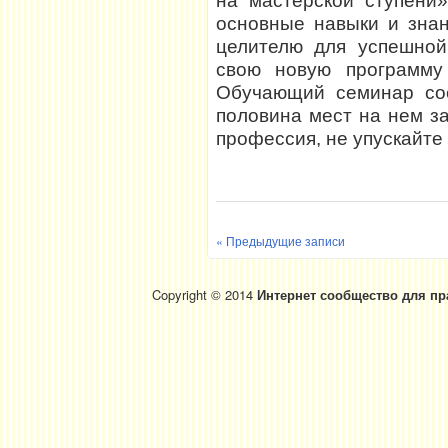
на мастерской ступени»
основные навыки и зна
целителю для успешной
свою новую программу 
Обучающий семинар сос
половина мест на нем з
профессия, не упускайте
« Предыдущие записи
Copyright © 2014
Интернет сообщество для пр