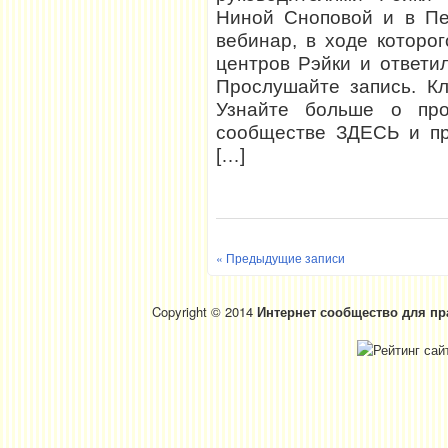
Ниной Сноповой и в Пе
вебинар, в ходе которо
центров Рэйки и ответи
Прослушайте запись. К
Узнайте больше о про
сообществе ЗДЕСЬ и пр
[…]
« Предыдущие записи
Copyright © 2014
Интернет сообщество для пр