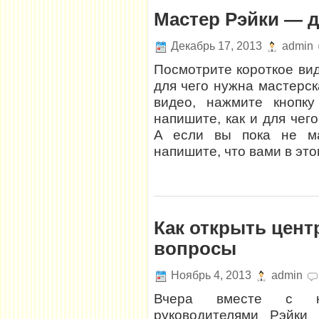
Мастер Рэйки — д
Декабрь 17, 2013
admin
Посмотрите короткое вид
для чего нужна мастерск
видео, нажмите кнопку
напишите, как и для чег
А если вы пока не ма
напишите, что вами в это
Как открыть цент
вопросы
Ноябрь 4, 2013
admin
Вчера вместе с ко
руководителями Рэйки