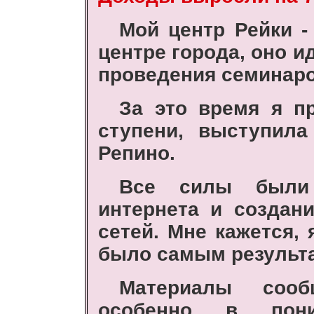
Мой центр Рейки -
центре города, оно 
проведения семинаров
За это время я п
ступени, выступил
Репино.
Все силы были
интернета и создан
сетей. Мне кажется, 
было самым результ
Материалы сооб
особенно в пон