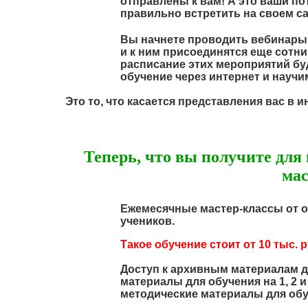
отправлены к вам! А это ваши п
правильно встретить на своем са
Вы начнете проводить вебинары 
и к ним присоединятся еще сотни
расписание этих мероприятий бу
обучение через интернет и научи
Это то, что касается представления вас в и
Теперь, что вы получите дл
мас
Ежемесячные мастер-классы от 
учеников.
Такое обучение стоит от 10 тыс. р
Доступ к архивным материалам д
материалы для обучения на 1, 2 
методические материалы для обу