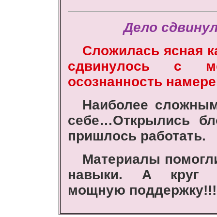
Дело сдвинул
Сложилась ясная к
сдвинулось с м
осознанность намере
Наиболее сложным
себе…Открылись бло
пришлось работать.
Материалы помогли
навыки. А круг 
мощную поддержку!!!