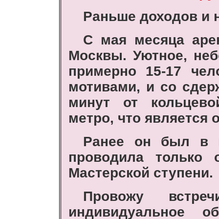
Раньше доходов и 
С мая месяца аре
Москвы. Уютное, не
примерно 15-17 чел
мотивами, и со сдер
минут от кольцево
метро, что является
Ранее он был в 
проводила только 
Мастерской ступени.
Провожу встре
индивидуальное о