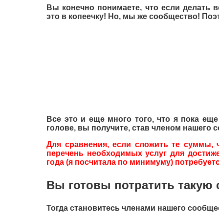
Вы конечно понимаете, что если делать в
это в копеечку! Но, мы же сообщество! П
Все это и еще много того, что я пока ещ
голове, вы получите, став членом нашего 
Для сравнения, если сложить те суммы, 
перечень необходимых услуг для достиже
года (я посчитала по минимуму) потребуется
Вы готовы потратить такую 
Тогда становитесь членами нашего сообще