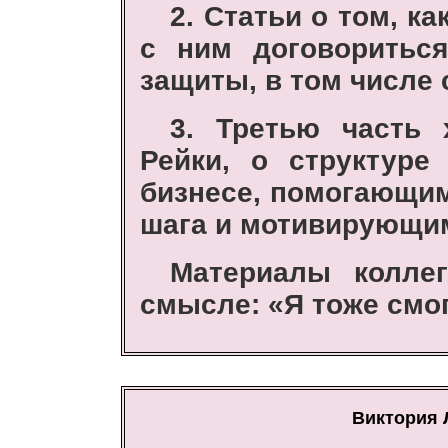
2. Статьи о том, ка
с ним договориться
защиты, в том числе
3. Третью часть 
Рейки, о структуре
бизнесе, помогающим
шага и мотивирующим
Материалы коллег
смысле: «Я тоже смог
Виктория 