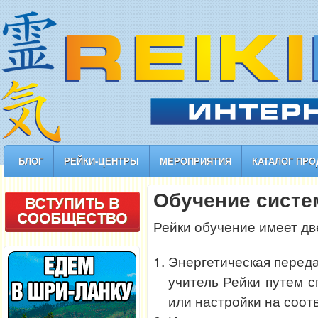
БЛОГ
РЕЙКИ-ЦЕНТРЫ
МЕРОПРИЯТИЯ
КАТАЛОГ ПРО
Обучение систе
Рейки обучение имеет дв
Энергетическая переда
учитель Рейки путем 
или настройки на соот