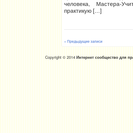
человека, Мастера-Уч
практикую […]
« Предыдущие записи
Copyright © 2014
Интернет сообщество для пр