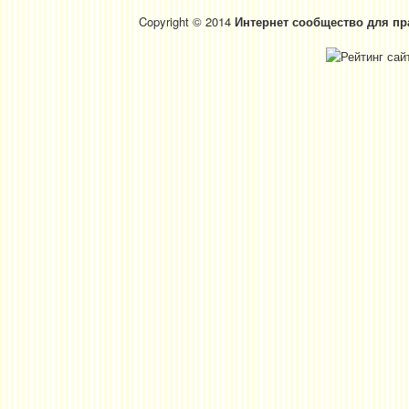
Copyright © 2014
Интернет сообщество для пр