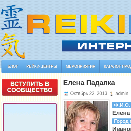
БЛОГ
РЕЙКИ-ЦЕНТРЫ
МЕРОПРИЯТИЯ
КАТАЛОГ ПРО
Елена Падалка
Октябрь 22, 2013
admin
Ф.И.О
Елена
Город
Ивано