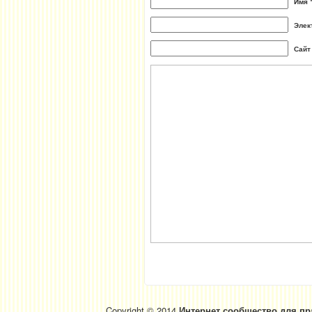
Имя 
Элек
Сайт
Copyright © 2014
Интернет сообщество для пр