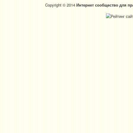
Copyright © 2014
Интернет сообщество для пр