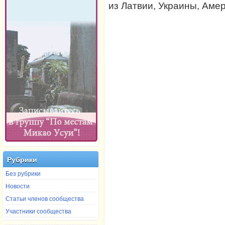
из Латвии, Украины, Амер
Рубрики
Без рубрики
Новости
Статьи членов сообщества
Участники сообщества