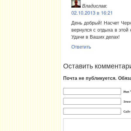
Владислав
:
02.10.2013 в 16:21
День добрый! Насчет Чер
вернулся с отдыха в этой 
Удачи в Ваших делах!
Ответить
Оставить комментар
Почта не публикуется. Обя
Имя 
Элек
Сайт