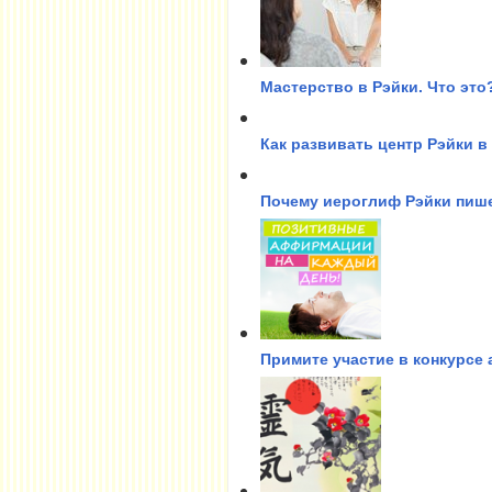
Мастерство в Рэйки. Что это
Как развивать центр Рэйки в 
Почему иероглиф Рэйки пише
Примите участие в конкурсе