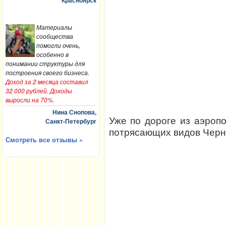
Красноярск
Материалы
сообщества
помогли очень,
особенно в
понимании структуры для
построения своего бизнеса.
Доход за 2 месяца составил
32 000 рублей. Доходы
выросли на 70%.
Нина Снопова,
Уже по дороге из аэропо
Санкт-Петербург
потрясающих видов Черн
Смотреть все отзывы »