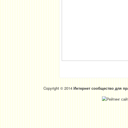
Copyright © 2014
Интернет сообщество для пр