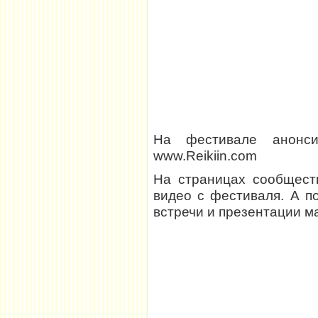
На фестивале анонсир
www.Reikiin.com
На страницах сообщест
видео с фестиваля. А п
встречи и презентации м