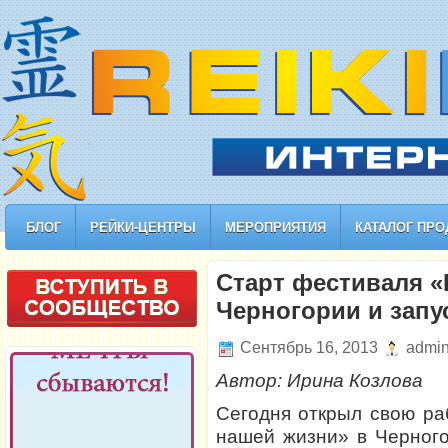
БЛОГ
РЕЙКИ-ЦЕНТРЫ
МЕРОПРИЯТИЯ
КАТАЛОГ ПРО
Старт фестиваля «
Черногории и запу
Сентябрь 16, 2013
admi
Автор: Ирина Козлова
Сегодня открыл свою ра
нашей жизни» в Черного