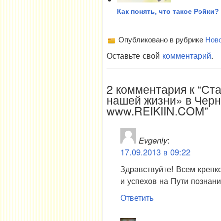
Как понять, что такое Рэйки?
Опубликовано в рубрике
Нов
Оставьте свой
комментарий
.
2 комментария к “Ст
нашей жизни» в Черн
www.REIKIIN.COM”
Evgeniy
:
17.09.2013 в 09:22
Здравствуйте! Всем крепк
и успехов на Пути познани
Ответить