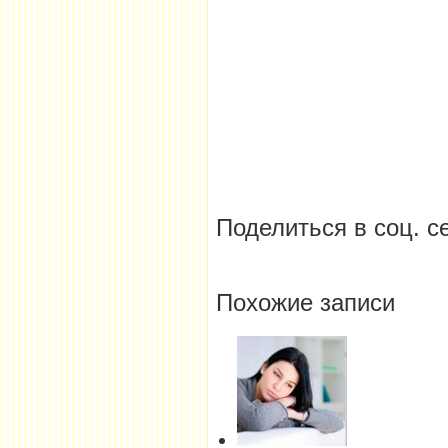
Поделиться в соц. с
Похожие записи