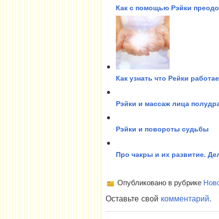
Как с помощью Рэйки преод
Как узнать что Рейки работа
Рэйки и массаж лица полудр
Рэйки и повороты судьбы
Про чакры и их развитие. Д
Опубликовано в рубрике
Нов
Оставьте свой
комментарий
.