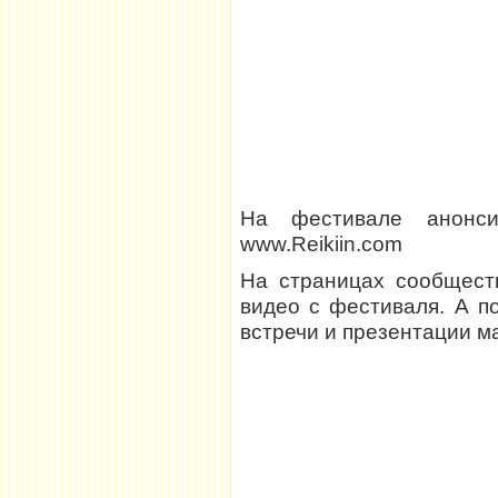
На фестивале анонсир
www.Reikiin.com
На страницах сообщест
видео с фестиваля. А п
встречи и презентации м