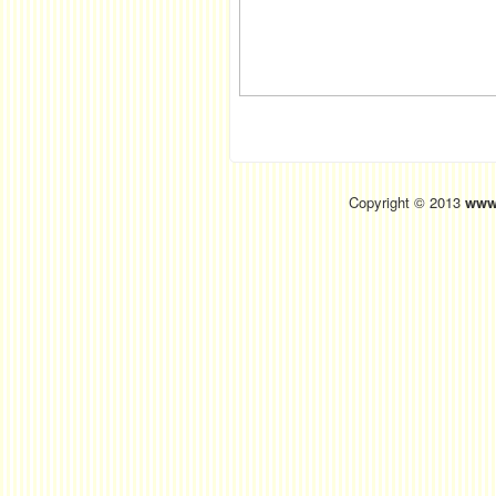
Copyright © 2013
www.