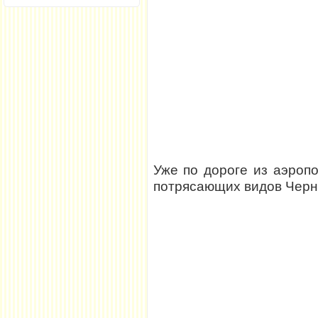
Уже по дороге из аэропо
потрясающих видов Черн