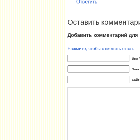
Ответить
Оставить комментари
Добавить комментарий для
Нажмите, чтобы отменить ответ.
Имя 
Элек
Сайт