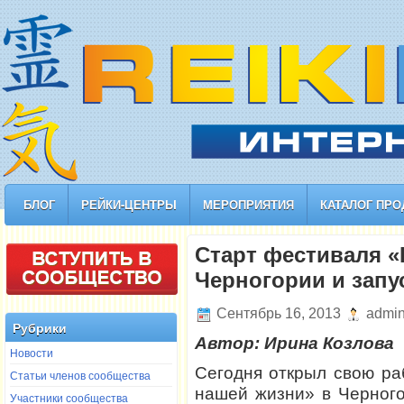
БЛОГ
РЕЙКИ-ЦЕНТРЫ
МЕРОПРИЯТИЯ
КАТАЛОГ ПРО
Старт фестиваля «
Черногории и запу
Сентябрь 16, 2013
admi
Рубрики
Автор: Ирина Козлова
Новости
Сегодня открыл свою ра
Статьи членов сообщества
нашей жизни» в Черного
Участники сообщества