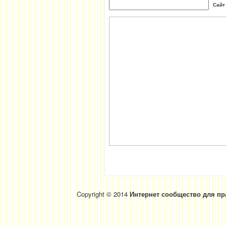
Сайт
Copyright © 2014
Интернет сообщество для пр