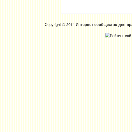
Copyright © 2014
Интернет сообщество для пр