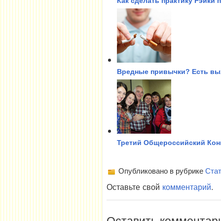
Как сделать практику Рэйки
Вредные привычки? Есть вы
Третий Общероссийский Конг
Опубликовано в рубрике
Стат
Оставьте свой
комментарий
.
Оставить комментар