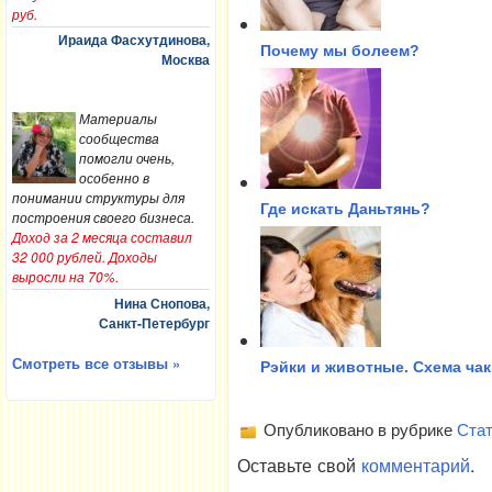
руб.
Ираида Фасхутдинова,
Почему мы болеем?
Москва
Материалы
сообщества
помогли очень,
особенно в
понимании структуры для
Где искать Даньтянь?
построения своего бизнеса.
Доход за 2 месяца составил
32 000 рублей. Доходы
выросли на 70%.
Нина Снопова,
Санкт-Петербург
Смотреть все отзывы »
Рэйки и животные. Схема чак
Опубликовано в рубрике
Стат
Оставьте свой
комментарий
.