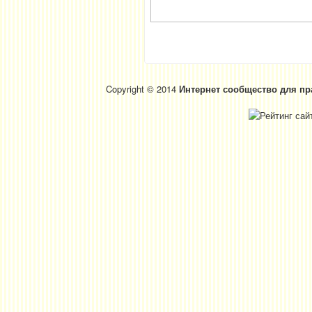
Copyright © 2014
Интернет сообщество для пр