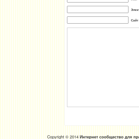
Элек
Сайт
Copyright © 2014
Интернет сообщество для пр