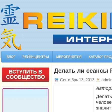
БЛОГ
РЕЙКИ-ЦЕНТРЫ
МЕРОПРИЯТИЯ
КАТАЛОГ ПРО
Делать ли сеансы 
Сентябрь 13, 2013
admi
Автор
Делат
челов
значи