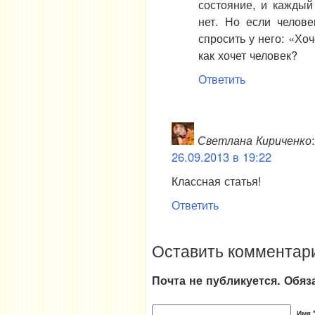
состояние, и каждый
нет. Но если челове
спросить у него: «Хоч
как хочет человек?
Ответить
Светлана Кириченко
:
26.09.2013 в 19:22
Классная статья!
Ответить
Оставить комментар
Почта не публикуется. Обя
Имя 