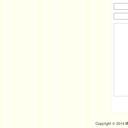
Copyright © 2014
И