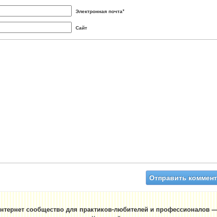
Электронная почта*
Сайт
нтернет сообщество для практиков-любителей и профессионалов —