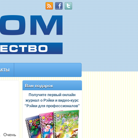
АКТЫ
Вам подарок
Получите первый онлайн
журнал о Рэйки и видео-курс
"Рэйки для профессионалов"
. Очень