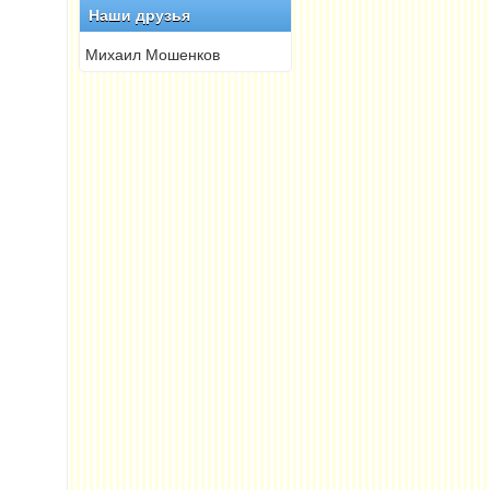
Наши друзья
Михаил Мошенков