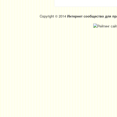
Copyright © 2014
Интернет сообщество для пр