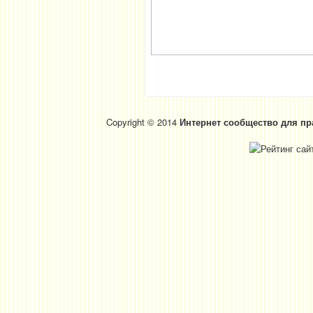
Copyright © 2014
Интернет сообщество для пр