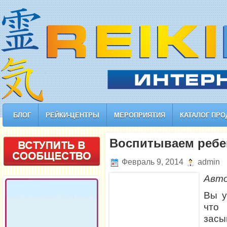
БЛОГ
РЕЙКИ-ЦЕНТРЫ
МЕРОПРИЯТИЯ
КАТАЛОГ ПРО
Воспитываем ребе
Февраль 9, 2014
admin
Авт
Вы у
что
засы