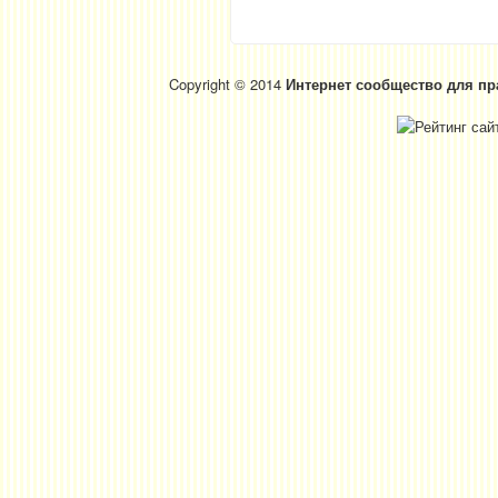
Copyright © 2014
Интернет сообщество для пр