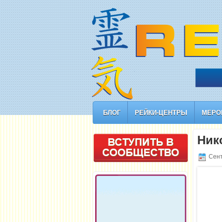
БЛОГ
РЕЙКИ-ЦЕНТРЫ
МЕРО
Ник
Сент