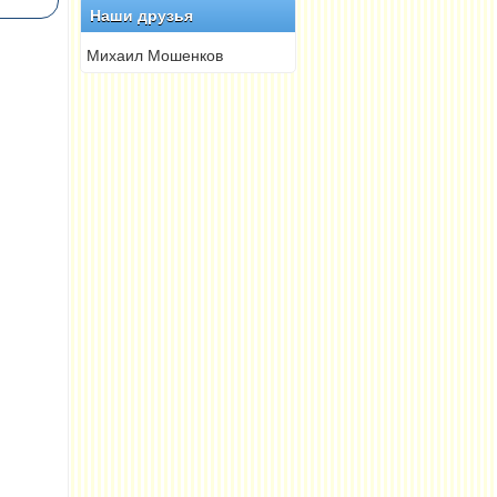
Наши друзья
Михаил Мошенков