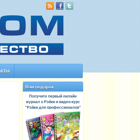
АКТЫ
Вам подарок
Получите первый онлайн
журнал о Рэйки и видео-курс
"Рэйки для профессионалов"