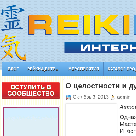
БЛОГ
РЕЙКИ-ЦЕНТРЫ
МЕРОПРИЯТИЯ
КАТАЛОГ ПРО
О целостности и д
Октябрь 3, 2013
admin
Авто
Однаж
Масте
И бог