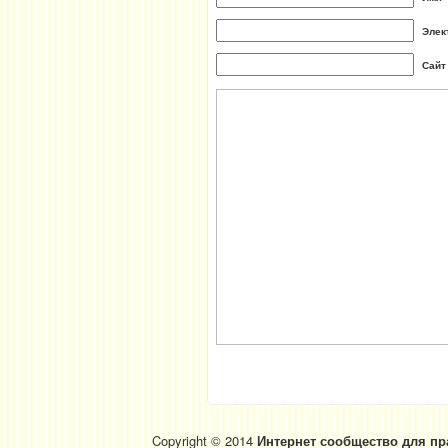
Элек
Сайт
Copyright © 2014
Интернет сообщество для пр