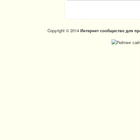
Copyright © 2014
Интернет сообщество для пр