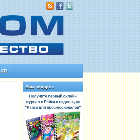
АКТЫ
Вам подарок
Получите первый онлайн
журнал о Рэйки и видео-курс
"Рэйки для профессионалов"