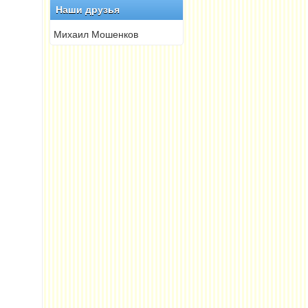
Наши друзья
Михаил Мошенков