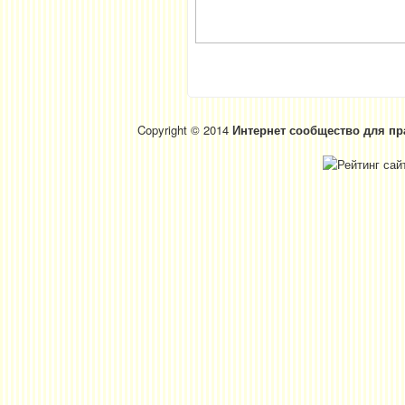
Copyright © 2014
Интернет сообщество для пр