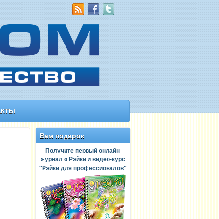
АКТЫ
Вам подарок
Получите первый онлайн
журнал о Рэйки и видео-курс
"Рэйки для профессионалов"