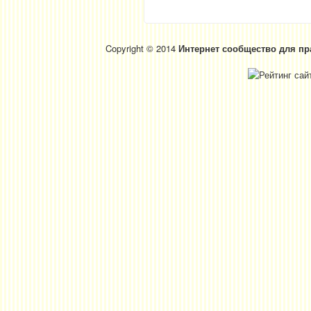
Copyright © 2014
Интернет сообщество для пр