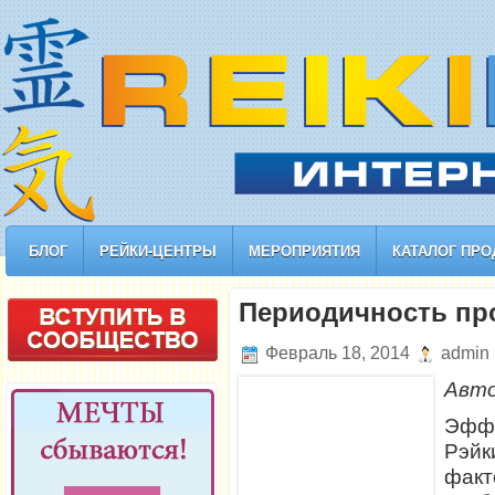
БЛОГ
РЕЙКИ-ЦЕНТРЫ
МЕРОПРИЯТИЯ
КАТАЛОГ ПРО
Периодичность пр
Февраль 18, 2014
admin
Авт
Эфф
Рэй
фак