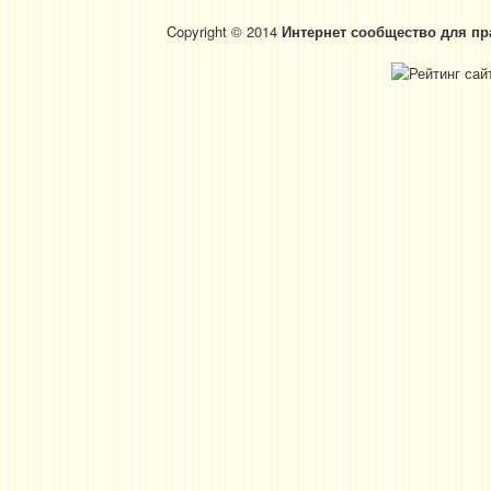
Copyright © 2014
Интернет сообщество для пр