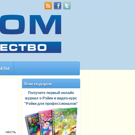
АКТЫ
Вам подарок
Получите первый онлайн
журнал о Рэйки и видео-курс
"Рэйки для профессионалов"
 честь