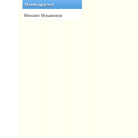
Наши друзья
Михаил Мошенков