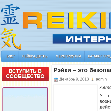
БЛОГ
РЕЙКИ-ЦЕНТРЫ
МЕРОПРИЯТИЯ
КАТАЛОГ ПРО
Рэйки – это безоп
Декабрь 9, 2013
admin
Авто
У п
воз
дей