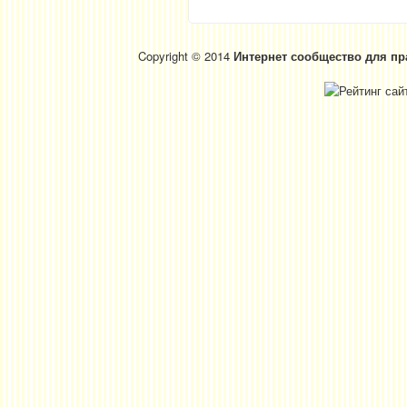
Copyright © 2014
Интернет сообщество для пр