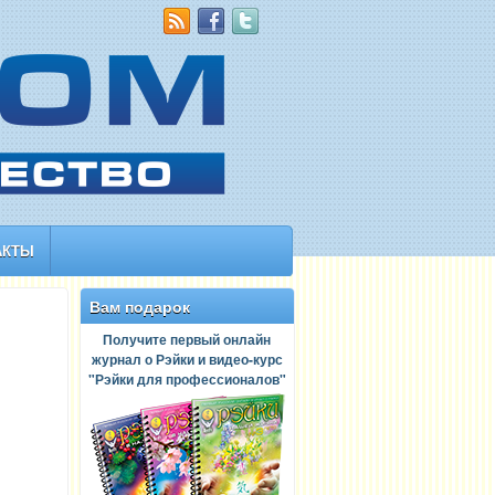
АКТЫ
Вам подарок
Получите первый онлайн
журнал о Рэйки и видео-курс
"Рэйки для профессионалов"