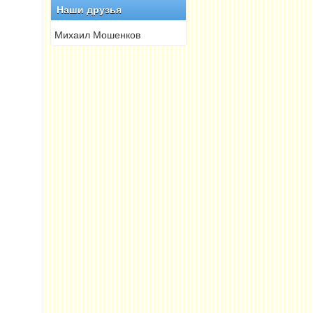
Наши друзья
Михаил Мошенков