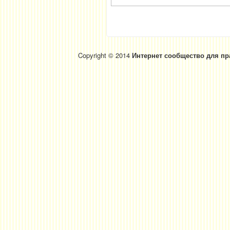
Copyright © 2014
Интернет сообщество для пр