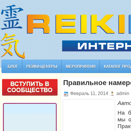
БЛОГ
РЕЙКИ-ЦЕНТРЫ
МЕРОПРИЯТИЯ
КАТАЛОГ ПРО
Правильное намер
Февраль 11, 2014
admin
Авт
На б
мы о
Прак