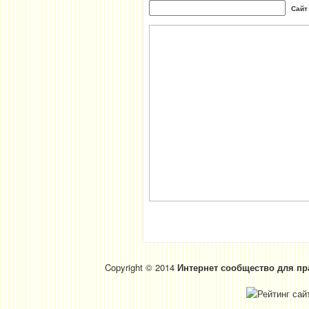
Сайт
Copyright © 2014
Интернет сообщество для пр