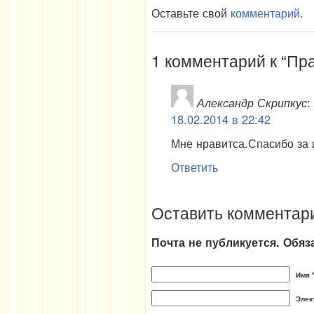
Оставьте свой
комментарий
.
1 комментарий к “Пр
Александр Скрипкус
:
18.02.2014 в 22:42
Мне нравитса.Спасибо за 
Ответить
Оставить комментар
Почта не публикуется. Обя
Имя 
Элек