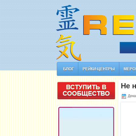
БЛОГ
РЕЙКИ-ЦЕНТРЫ
МЕРО
Не 
Дека