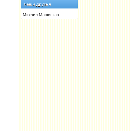
Наши друзья
Михаил Мошенков