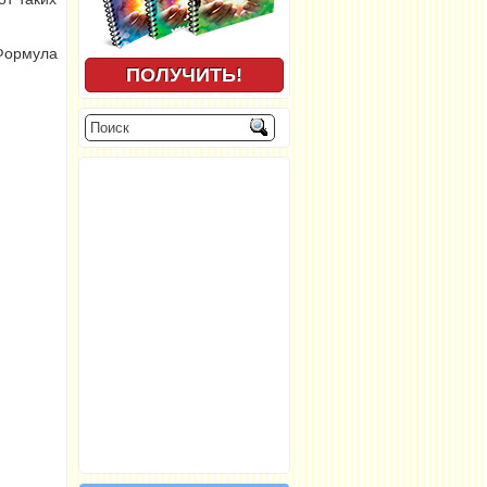
Формула