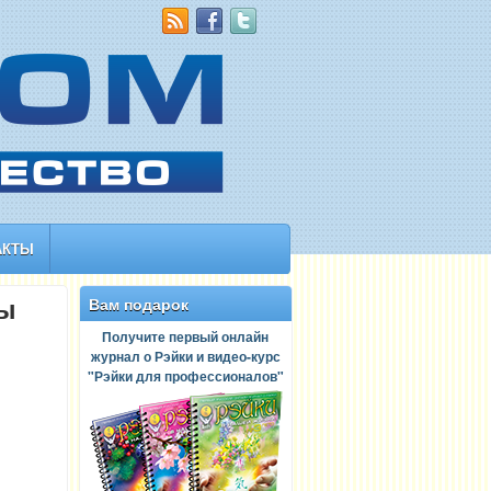
АКТЫ
мы
Вам подарок
Получите первый онлайн
журнал о Рэйки и видео-курс
"Рэйки для профессионалов"