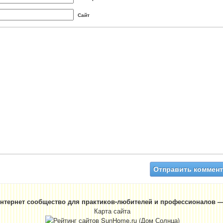
Сайт
нтернет сообщество для практиков-любителей и профессионалов —
Карта сайта