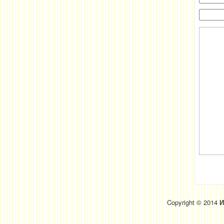
Copyright © 2014
И