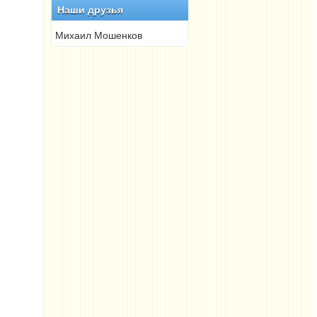
Наши друзья
Михаил Мошенков