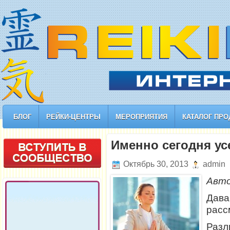
БЛОГ
РЕЙКИ-ЦЕНТРЫ
МЕРОПРИЯТИЯ
КАТАЛОГ ПРО
Именно сегодня ус
Октябрь 30, 2013
admin
Авт
Да
расс
Разл