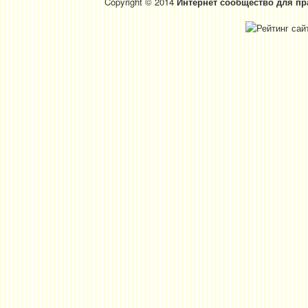
Copyright © 2014
Интернет сообщество для пр