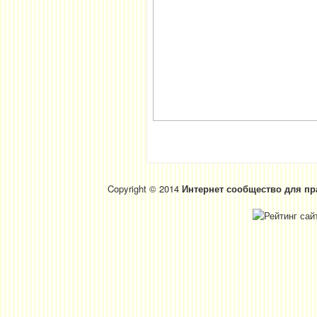
Copyright © 2014
Интернет сообщество для пр