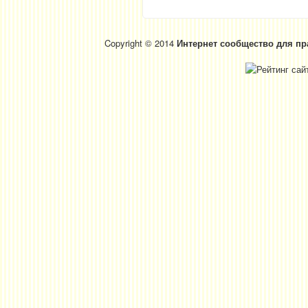
Copyright © 2014
Интернет сообщество для пр