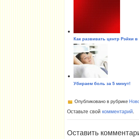
Как развивать центр Рэйки в 
Убираем боль за 5 минут!
Опубликовано в рубрике
Нов
Оставьте свой
комментарий
.
Оставить комментар