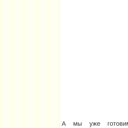
А мы уже готовим