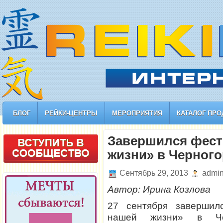
БЛОГ
РЕЙКИ-ЦЕНТРЫ
МЕРОПРИЯТИЯ
КАТАЛОГ ПРО
Завершился фест
жизни» в Черног
Сентябрь 29, 2013
admi
Автор: Ирина Козлова
27 сентября завершил
нашей жизни» в Че