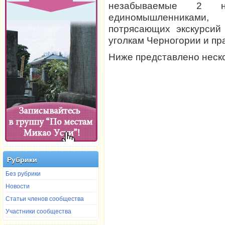
незабываемые 2 
единомышленниками,
потрясающих экскурсий
уголкам Черногории и пра
Ниже представлено неско
Рубрики
Без рубрики
Новости
Статьи членов сообщества
Участники сообщества