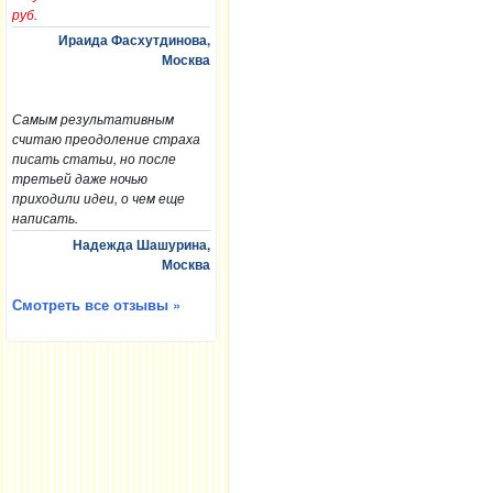
руб.
Ираида Фасхутдинова,
Москва
Самым результативным
считаю преодоление страха
писать статьи, но после
третьей даже ночью
приходили идеи, о чем еще
написать.
Надежда Шашурина,
Москва
Смотреть все отзывы »