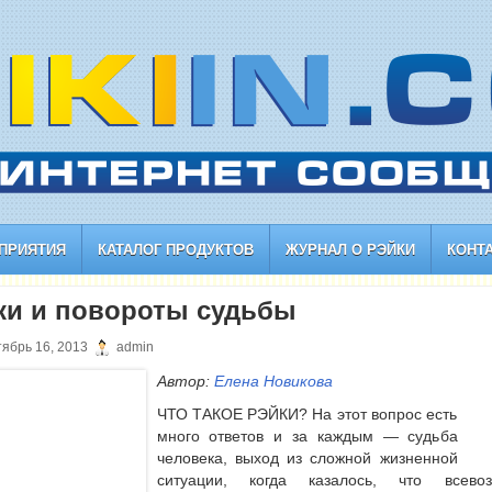
ПРИЯТИЯ
КАТАЛОГ ПРОДУКТОВ
ЖУРНАЛ О РЭЙКИ
КОНТ
ки и повороты судьбы
ябрь 16, 2013
admin
Автор:
Елена Новикова
ЧТО ТАКОЕ РЭЙКИ? На этот вопрос есть
много ответов и за каждым — судьба
человека, выход из сложной жизненной
ситуации, когда казалось, что всево