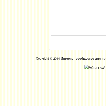
Copyright © 2014
Интернет сообщество для пр