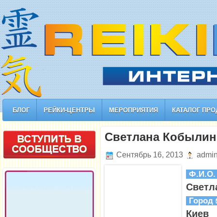
БЛОГ
РЕЙКИ-ЦЕНТРЫ
МЕРОПРИЯТИЯ
КАТАЛОГ ПРО
Светлана Кобылин
Сентябрь 16, 2013
admi
Ф.И.О
Светл
Город
Киев