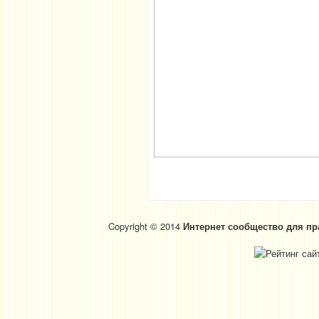
Copyright © 2014
Интернет сообщество для пр