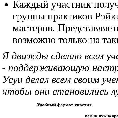
Каждый участник получ
группы практиков Рэйки
мастеров. Представляет
возможно только на та
Я дважды сделаю всем у
- поддерживающую настр
Усуи делал всем своим уче
чтобы они становились л
Удобный формат участия
Вам не нужно бра