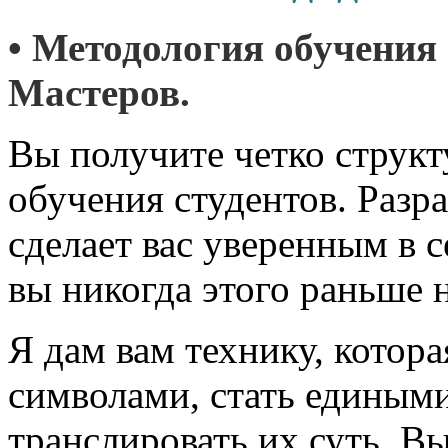
• Методология обучения 
Мастеров.
Вы получите четко струк
обучения студентов. Разр
сделает вас уверенным в с
вы никогда этого раньше н
Я дам вам технику, котора
символами, стать едиными
транслировать их суть. В