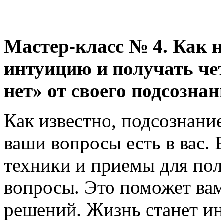
Мастер-класс № 4. Как 
интуицию и получать че
нет» от своего подсознан
Как известно, подсознание
ваши вопросы есть в вас.
техники и приемы для пол
вопросы. Это поможет ва
решений. Жизнь станет ин