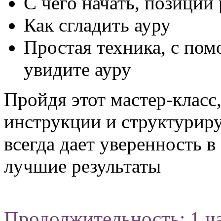
С чего начать, позиции
Как сгладить ауру
Простая техника, с по
увидите ауру
Пройдя этот мастер-класс
инструкции и структуриру
всегда дает уверенность в
лучшие результаты
Продолжительность: 1 ч