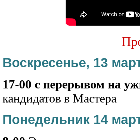
Пр
Воскресенье, 13 мар
17-00 с перерывом на у
кандидатов в Мастера
Понедельник 14 мар