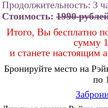
Продолжительность: 3 ч
Стоимость:
1990 рубле
Итого, Вы бесплатно п
сумму 1
и станете настоящим а
Бронируйте место на Рэйк
по 
Заброни