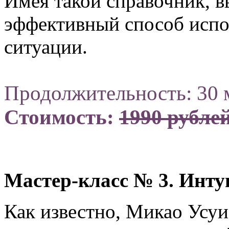
Имея такой справочник, 
эффективный способ испо
ситуации.
Продолжительность: 30 
Стоимость:
1990 рубле
Мастер-класс № 3. Инту
Как известно, Микао Усу