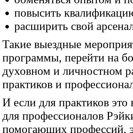
повысить квалификацию
расширить свой арсенал
Такие выездные мероприя
программы, перейти на бо
духовном и личностном р
практиков и профессионал
И если для практиков это
для профессионалов Рэйки
помогающих профессий, э