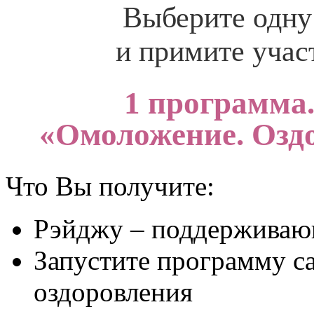
Выберите одну
и примите учас
1 программа.
«Омоложение. Оздо
Что Вы получите:
Рэйджу – поддерживаю
Запустите программу с
оздоровления