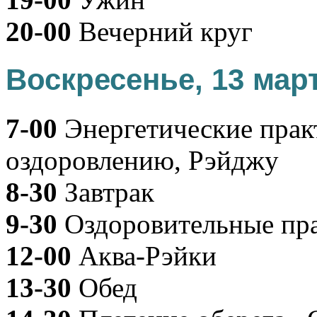
20-00
Вечерний круг
Воскресенье, 13 мар
7-00
Энергетические прак
оздоровлению, Рэйджу
8-30
Завтрак
9-30
Оздоровительные пр
12-00
Аква-Рэйки
13-30
Обед