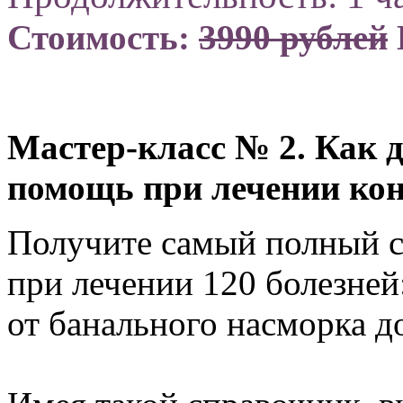
Стоимость:
3990 рублей
Мастер-класс № 2. Как д
помощь при лечении ко
Получите самый полный с
при лечении 120 болезней
от банального насморка 