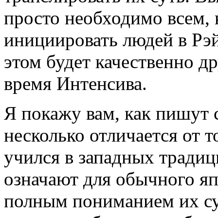
просто необходимо всем, 
инициировать людей в Рэй
этом будет качественно др
время Интенсива.
Я покажу вам, как пишут
несколько отличается от т
учился в западных традици
означают для обычного яп
полным пониманием их су