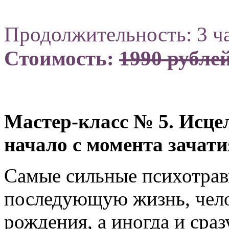
Продолжительность: 3 ч
Стоимость:
1990 рубле
Мастер-класс № 5. Исце
начало с момента зачат
Самые сильные психотрав
последующую жизнь, чело
рождения, а иногда и сраз