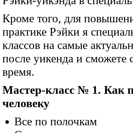
Рэйки-уикэнда в специаль
Кроме того, для повышен
практике Рэйки я специаль
классов на самые актуальн
после уикенда и сможете 
время.
Мастер-класс № 1. Как п
человеку
Все по полочкам