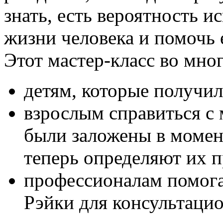
знать, есть вероятность 
жизни человека и помочь е
Этот мастер-класс во мно
детям, которые получи
взрослым справиться с
были заложены в момен
теперь определяют их 
профессионалам помог
Рэйки для консультаци