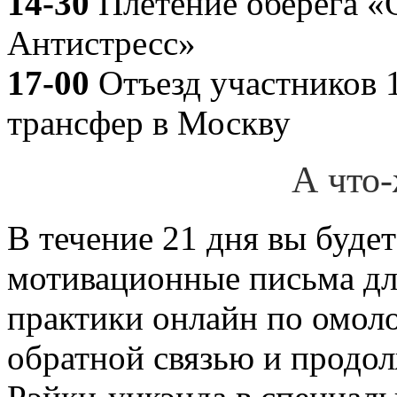
14-30
Плетение оберега «
Антистресс»
17-00
Отъезд участников 
трансфер в Москву
А что
В течение 21 дня вы будет
мотивационные письма дл
практики онлайн по омол
обратной связью и продо