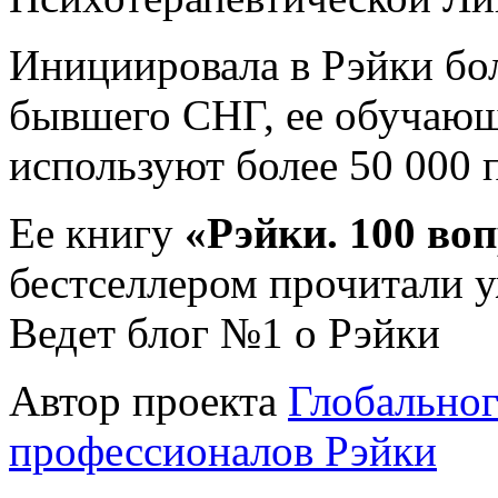
Инициировала в Рэйки бол
бывшего СНГ, ее обучающ
используют более 50 000 
Ее книгу
«Рэйки. 100 во
бестселлером прочитали у
Ведет блог №1 о Рэйки
Автор проекта
Глобальног
профессионалов Рэйки