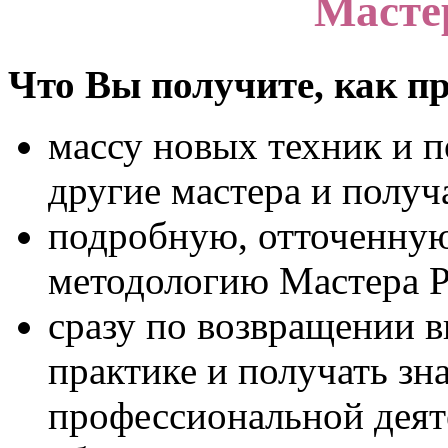
Масте
Что Вы получите, как п
массу новых техник и 
другие мастера и получ
подробную, отточенную
методологию Мастера Р
сразу по возвращении в
практике и получать зн
профессиональной деят