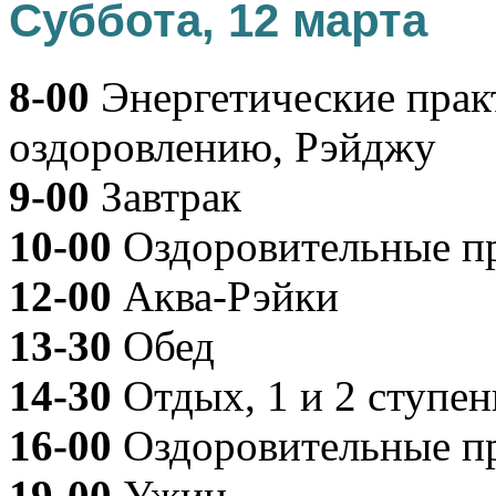
Суббота, 12 марта
8-00
Энергетические прак
оздоровлению, Рэйджу
9-00
Завтрак
10-00
Оздоровительные п
12-00
Аква-Рэйки
13-30
Обед
14-30
Отдых, 1 и 2 ступен
16-00
Оздоровительные п
19-00
Ужин