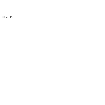
© 2015