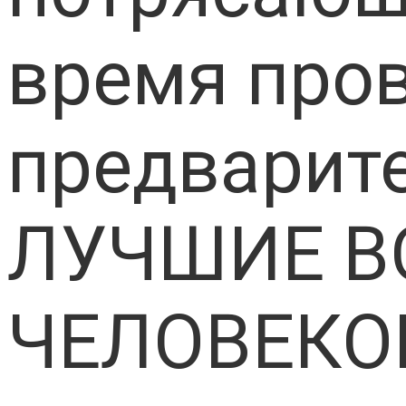
время пров
предварите
ЛУЧШИЕ В
ЧЕЛОВЕКО