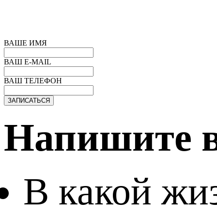
ВАШЕ ИМЯ
ВАШ E-MAIL
ВАШ ТЕЛЕФОН
Напишите в
В какой жи