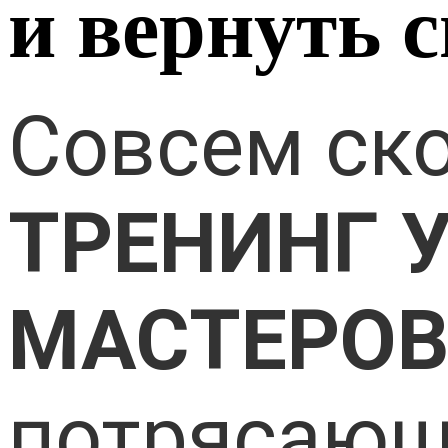
и вернуть
Совсем ск
ТРЕНИНГ У
МАСТЕРОВ
потрясающ