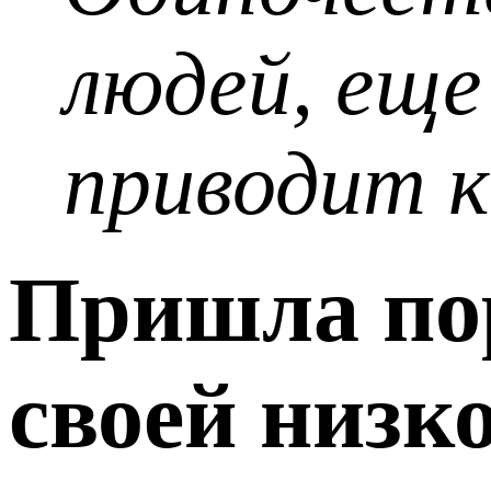
людей, еще
приводит к
Пришла по
своей низк