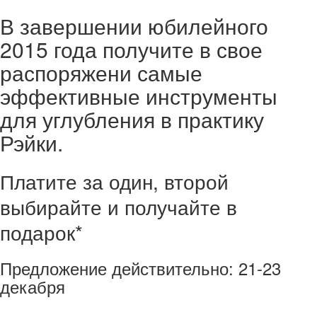
В завершении юбилейного
2015 года получите в свое
распоряжени самые
эффективные инструменты
для углубления в практику
Рэйки.
Платите за один, второй
выбирайте и получайте в
подарок*
Предложение действительно:
21-23
декабря