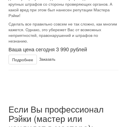
крупных штрафов со стороны проверяющих органов. А
какой вред при этом был нанесен репутации Мастера
Рэйки!
Сделать все правильно совсем не так сложно, как многим
кажется. Однако, это убережет Вас от возможных
неприятностей, правонарушений и штрафов по
незнанию.
Ваша цена сегодня 3 990 рублей
Заказать
Подробнее
Если Вы
профессионал
Рэйки
(мастер или