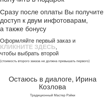
Сразу после оплаты Вы получите
доступ к двум инфотоварам,
а также бонусу
Оформляйте первый заказ и
КЛИКНИТЕ ЗДЕСЬ
,
чтобы выбрать второй
(стоимость второго заказа не должна превышать первого)
Остаюсь в диалоге,
Ирина
Козлова
Традиционный Мастер Рэйки