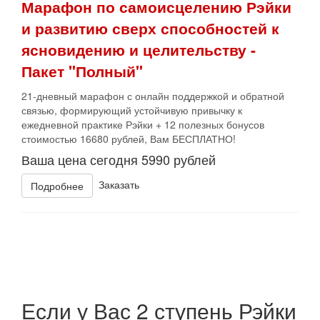
Марафон по самоисцелению Рэйки
и развитию сверх способностей к
ясновидению и целительству -
Пакет "Полный"
21-дневный марафон с онлайн поддержкой и обратной
связью, формирующий устойчивую привычку к
ежедневной практике Рэйки + 12 полезных бонусов
стоимостью 16680 рублей, Вам БЕСПЛАТНО!
Ваша цена сегодня 5990 рублей
Заказать
Подробнее
Если у Вас
2 ступень
Рэйки