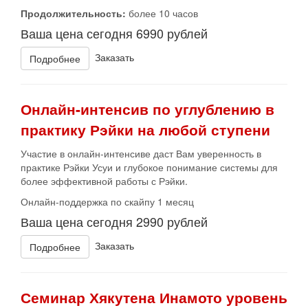
Продолжительность:
более 10 часов
Ваша цена сегодня 6990 рублей
Заказать
Подробнее
Онлайн-интенсив по углублению в
практику Рэйки на любой ступени
Участие в онлайн-интенсиве даст Вам уверенность в
практике Рэйки Усуи и глубокое понимание системы для
более эффективной работы с Рэйки.
Онлайн-поддержка по скайпу 1 месяц
Ваша цена сегодня 2990 рублей
Заказать
Подробнее
Семинар Хякутена Инамото уровень