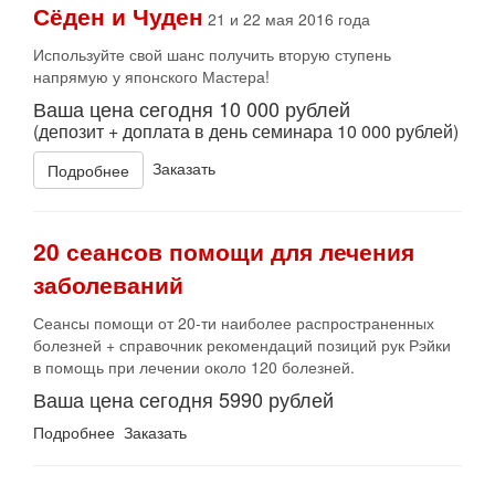
Сёден и Чуден
21 и 22 мая 2016 года
Используйте свой шанс получить вторую ступень
напрямую у японского Мастера!
Ваша цена сегодня 10 000 рублей
(депозит + доплата в день семинара 10 000 рублей)
Заказать
Подробнее
20 сеансов помощи для лечения
заболеваний
Сеансы помощи от 20-ти наиболее распространенных
болезней + справочник рекомендаций позиций рук Рэйки
в помощь при лечении около 120 болезней.
Ваша цена сегодня 5990 рублей
Подробнее Заказать