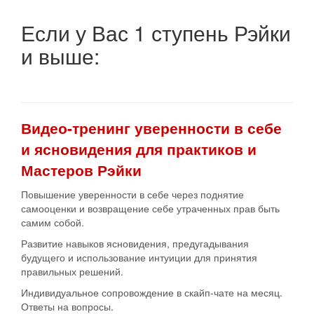
Если у Вас
1 ступень
Рэйки
и
выше
:
Видео-тренинг уверенности в себе
и ясновидения для практиков и
Мастеров Рэйки
Повышение уверенности в себе через поднятие
самооценки и возвращение себе утраченных прав быть
самим собой.
Развитие навыков ясновидения, предугадывания
будущего и использование интуиции для принятия
правильных решений.
Индивидуальное сопровождение в скайп-чате на месяц.
Ответы на вопросы.