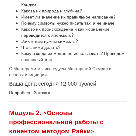
Канджи.
Какова их природа и глубина?
Имеет ли значение их правильное написание?
Почему символы нужно писать так, а не иначе.
Каково их происхождение и как их значение
переводится с японского?
Зачем нам нужны символы?
Что с ними делать?
Кому и когда их можно не использовать? Проведем
очевидный тест.
С Мастерами мы исследуем Мастерский Символ и
основы инициации.
Ваша цена сегодня 12 000 рублей
Подробнее Заказать
Модуль 2. «Основы
профессиональной работы с
клиентом методом Рэйки»