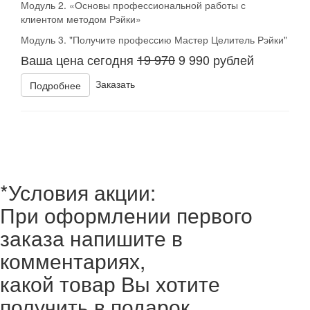
Модуль 2. «Основы профессиональной работы с
клиентом методом Рэйки»
Модуль 3. "Получите профессию Мастер Целитель Рэйки"
Ваша цена сегодня
19 970
9 990 рублей
Заказать
Подробнее
*Условия акции:
При оформлении первого
заказа напишите в
комментариях,
какой товар Вы хотите
получить в подарок