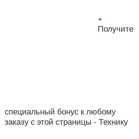
+
Получите
специальный бонус к любому
заказу с этой страницы - Технику