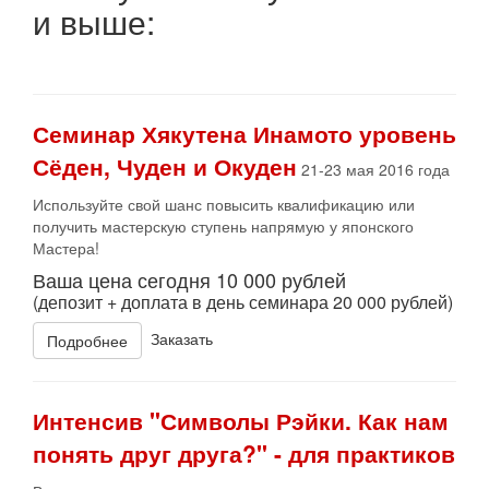
и
выше
:
Семинар Хякутена Инамото уровень
Сёден, Чуден и Окуден
21-23 мая 2016 года
Используйте свой шанс повысить квалификацию или
получить мастерскую ступень напрямую у японского
Мастера!
Ваша цена сегодня 10 000 рублей
(депозит + доплата в день семинара 20 000 рублей)
Заказать
Подробнее
Интенсив "Символы Рэйки. Как нам
понять друг друга?" - для практиков