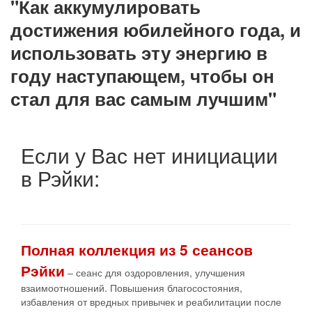
"Как аккумулировать
достижения юбилейного года, и
использовать эту энергию в
году наступающем, чтобы он
стал для вас самым лучшим"
Если у Вас
нет
инициации
в Рэйки:
Полная коллекция из 5 сеансов
Рэйки
– сеанс для оздоровления, улучшения
взаимоотношений. Повышения благосостояния,
избавления от вредных привычек и реабилитации после