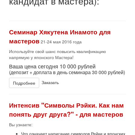
кандидат в мастера)
:
Семинар Хякутена Инамото для
мастеров
21-24 мая 2016 года
Используйте свой шанс повысить квалификацию
напрямую у японского Мастера!
Ваша цена сегодня 10 000 рублей
(депозит + доплата в день семинара 30 000 рублей)
Заказать
Подробнее
Интенсив "Символы Рэйки. Как нам
понять друг друга?" - для мастеров
Вы узнаете:
Что означает написание символов Рейки и японских