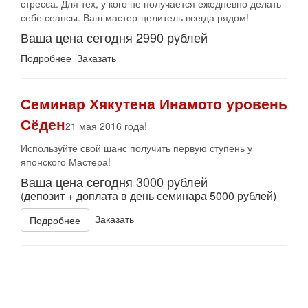
стресса. Для тех, у кого не получается ежедневно делать
себе сеансы. Ваш мастер-целитель всегда рядом!
Ваша цена сегодня 2990 рублей
Подробнее Заказать
Семинар Хякутена Инамото уровень
Сёден
21 мая 2016 года!
Используйте свой шанс получить первую ступень у
японского Мастера!
Ваша цена сегодня 3000 рублей
(депозит + доплата в день семинара 5000 рублей)
Заказать
Подробнее