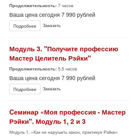
Продолжительность:
7 часов
Ваша цена сегодня 7 990 рублей
Заказать
Подробнее
Модуль 3. "Получите профессию
Мастер Целитель Рэйки"
Продолжительность:
5,5 часов
Ваша цена сегодня 7 990 рублей
Заказать
Подробнее
Cеминар «Моя профессия - Мастер
Рэйки". Модуль 1, 2 и 3
Модуль 1. «Как не нарушить закон, практикуя Рэйки»