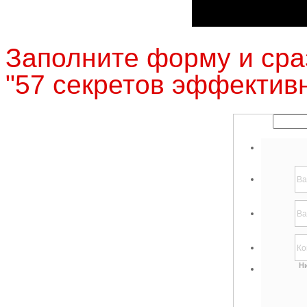
Заполните форму и сра
"57 секретов эффективн
Ни