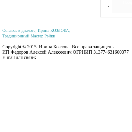
Остаюсь в диалоге, Ирина КОЗЛОВА,
Традиционный Мастер Рэйки
Copyright © 2015. Ирина Козлова. Все права защищены.
ИП Федоров Алексей Алексеевич ОГРНИП 313774631600377
E-mail для связи: