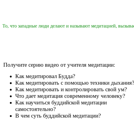
То, что западные люди делают и называют медитацией, вызыв
Получите серию видео от учителя медитации:
Как медитировал Будда?
Как медитировать с помощью техники дыхания
Как медитировать и контролировать свой ум?
Что дает медитация современному человеку?
Как научиться буддийской медитации
самостоятельно?
В чем суть буддийской медитации?