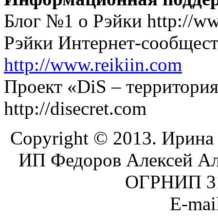
Блог №1 о Рэйки http://ww
Рэйки Интернет-сообще
http://www.reikiin.com
Проект «DiS – территори
http://disecret.com
Copyright © 2013. Ирина
ИП Федоров Алексей А
ОГРНИП 31
E-mai