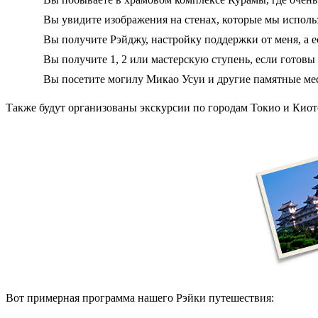
Вы увидите изображения на стенах, которые мы исполь
Вы получите Рэйджу, настройку поддержки от меня, а 
Вы получите 1, 2 или мастерскую ступень, если готовы 
Вы посетите могилу Микао Усуи и другие памятные мес
Также будут организованы экскурсии по городам Токио и Киот
Вот примерная программа нашего Рэйки путешествия: